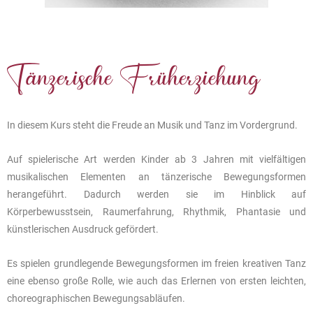
Tänzerische Früherziehung
In diesem Kurs steht die Freude an Musik und Tanz im Vordergrund.
Auf spielerische Art werden Kinder ab 3 Jahren mit vielfältigen
musikalischen Elementen an tänzerische Bewegungsformen
herangeführt. Dadurch werden sie im Hinblick auf
Körperbewusstsein, Raumerfahrung, Rhythmik, Phantasie und
künstlerischen Ausdruck gefördert.
Es spielen grundlegende Bewegungsformen im freien kreativen Tanz
eine ebenso große Rolle, wie auch das Erlernen von ersten leichten,
choreographischen Bewegungsabläufen.