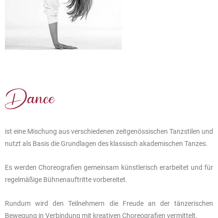
Dance
ist eine Mischung aus verschiedenen zeitgenössischen Tanzstilen und
nutzt als Basis die Grundlagen des klassisch akademischen Tanzes.
Es werden Choreografien gemeinsam künstlerisch erarbeitet und für
regelmäßige Bühnenauftritte vorbereitet.
Rundum wird den Teilnehmern die Freude an der tänzerischen
Bewegung in Verbindung mit kreativen Choreografien vermittelt.