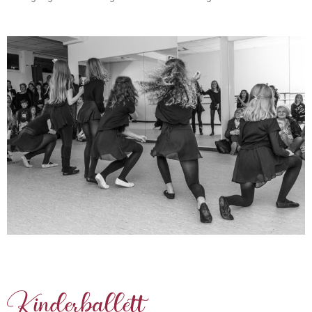
Kinderballett