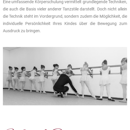
Eine umfassende Körperschulung vermittelt grundlegende Techniken,
die auch die Basis vieler anderer Tanzstile darstellt. Doch nicht allein
die Technik steht im Vordergrund, sondern zudem die Möglichkeit, die
individuelle Persönlichkeit Ihres Kindes über die Bewegung zum
Ausdruck zu bringen.