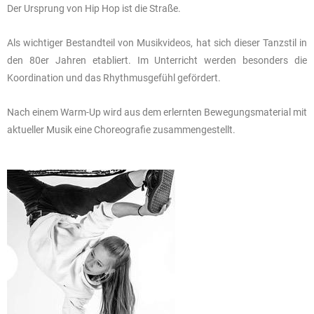
Der Ursprung von Hip Hop ist die Straße.
Als wichtiger Bestandteil von Musikvideos, hat sich dieser Tanzstil in
den 80er Jahren etabliert. Im Unterricht werden besonders die
Koordination und das Rhythmusgefühl gefördert.
Nach einem Warm-Up wird aus dem erlernten Bewegungsmaterial mit
aktueller Musik eine Choreografie zusammengestellt.