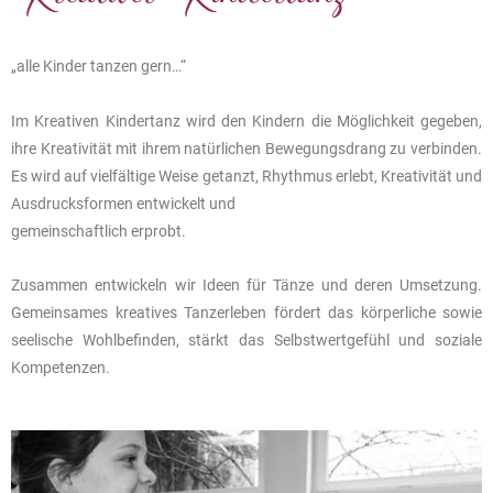
„alle Kinder tanzen gern…“
Im Kreativen Kindertanz wird den Kindern die Möglichkeit gegeben,
ihre Kreativität mit ihrem natürlichen Bewegungsdrang zu verbinden.
Es wird auf vielfältige Weise getanzt, Rhythmus erlebt, Kreativität und
Ausdrucksformen entwickelt und
gemeinschaftlich erprobt.
Zusammen entwickeln wir Ideen für Tänze und deren Umsetzung.
Gemeinsames kreatives Tanzerleben fördert das körperliche sowie
seelische Wohlbefinden, stärkt das Selbstwertgefühl und soziale
Kompetenzen.