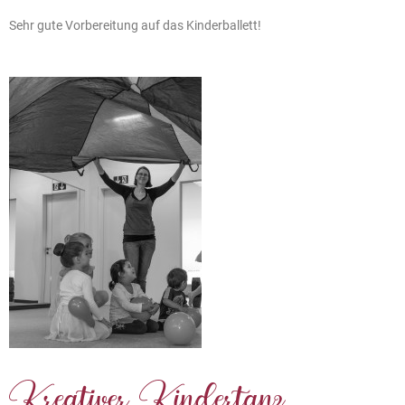
Sehr gute Vorbereitung auf das Kinderballett!
Kreativer Kindertanz