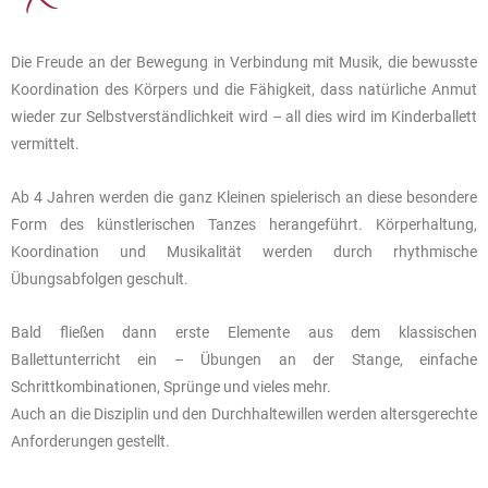
Die Freude an der Bewegung in Verbindung mit Musik, die bewusste
Koordination des Körpers und die Fähigkeit, dass natürliche Anmut
wieder zur Selbstverständlichkeit wird – all dies wird im Kinderballett
vermittelt.
Ab 4 Jahren werden die ganz Kleinen spielerisch an diese besondere
Form des künstlerischen Tanzes herangeführt. Körperhaltung,
Koordination und Musikalität werden durch rhythmische
Übungsabfolgen geschult.
Bald fließen dann erste Elemente aus dem klassischen
Ballettunterricht ein – Übungen an der Stange, einfache
Schrittkombinationen, Sprünge und vieles mehr.
Auch an die Disziplin und den Durchhaltewillen werden altersgerechte
Anforderungen gestellt.