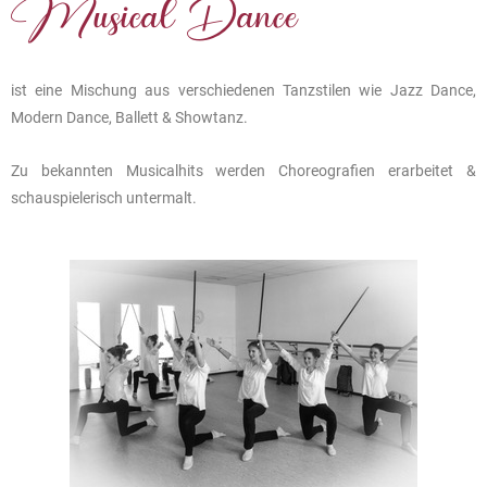
Musical Dance
ist eine Mischung aus verschiedenen Tanzstilen wie Jazz Dance,
Modern Dance, Ballett & Showtanz.
Zu bekannten Musicalhits werden Choreografien erarbeitet &
schauspielerisch untermalt.